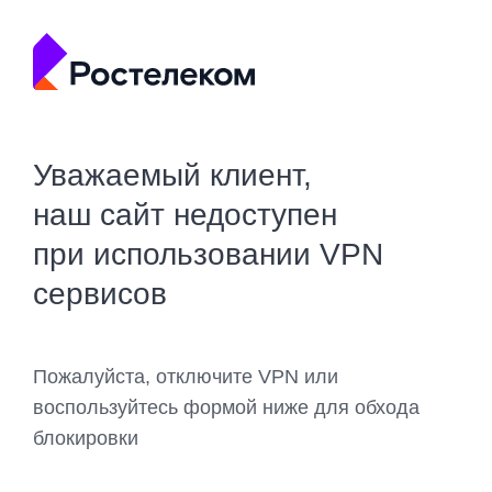
Уважаемый клиент,
наш сайт недоступен
при использовании VPN
сервисов
Пожалуйста, отключите VPN или
воспользуйтесь формой ниже для обхода
блокировки