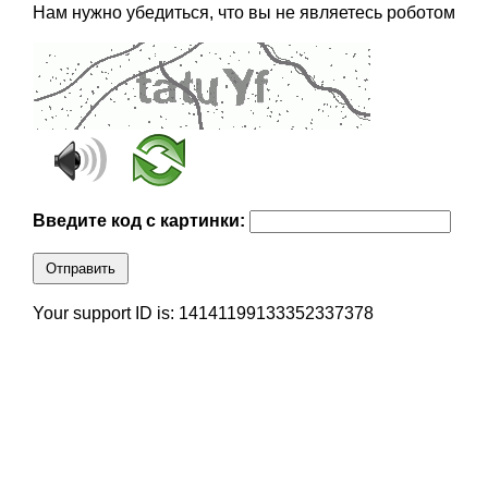
Нам нужно убедиться, что вы не являетесь роботом
Введите код с картинки:
Отправить
Your support ID is: 14141199133352337378