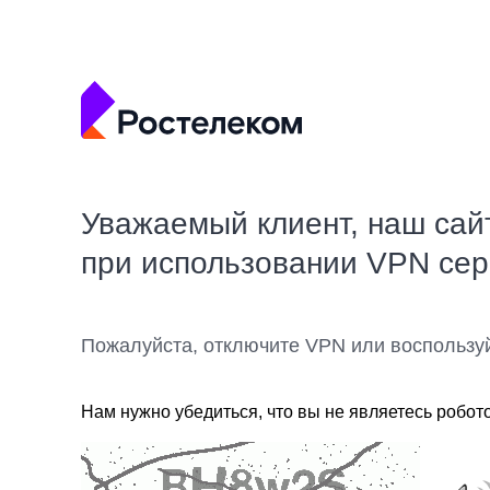
Уважаемый клиент, наш сай
при использовании VPN се
Пожалуйста, отключите VPN или воспользу
Нам нужно убедиться, что вы не являетесь робот