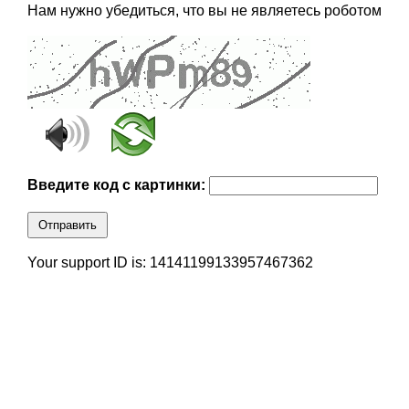
Нам нужно убедиться, что вы не являетесь роботом
Введите код с картинки:
Отправить
Your support ID is: 14141199133957467362