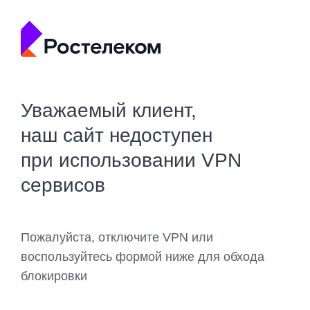
Уважаемый клиент,
наш сайт недоступен
при использовании VPN
сервисов
Пожалуйста, отключите VPN или
воспользуйтесь формой ниже для обхода
блокировки