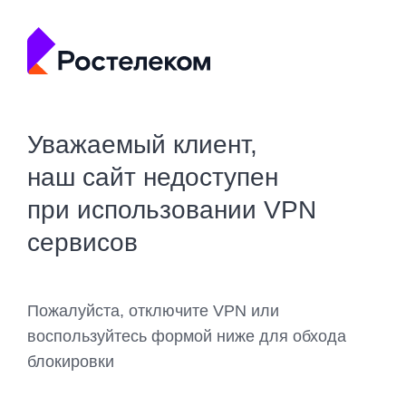
Уважаемый клиент,
наш сайт недоступен
при использовании VPN
сервисов
Пожалуйста, отключите VPN или
воспользуйтесь формой ниже для обхода
блокировки