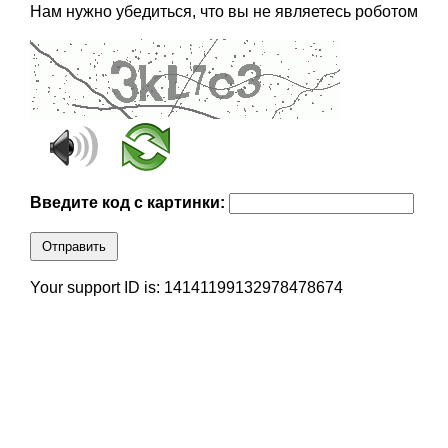
Нам нужно убедиться, что вы не являетесь роботом
Введите код с картинки:
Отправить
Your support ID is: 14141199132978478674