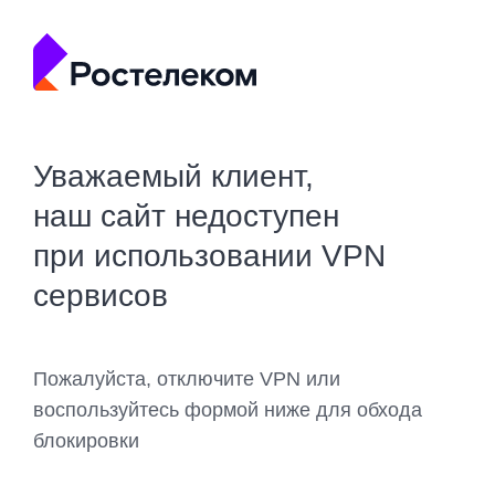
Уважаемый клиент,
наш сайт недоступен
при использовании VPN
сервисов
Пожалуйста, отключите VPN или
воспользуйтесь формой ниже для обхода
блокировки