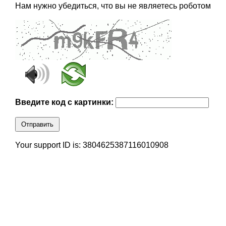
Нам нужно убедиться, что вы не являетесь роботом
Введите код с картинки:
Отправить
Your support ID is: 3804625387116010908