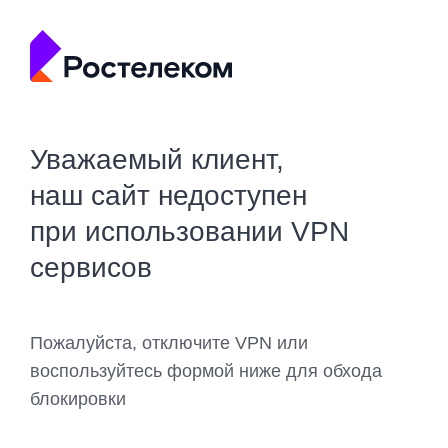
Уважаемый клиент,
наш сайт недоступен
при использовании VPN
сервисов
Пожалуйста, отключите VPN или
воспользуйтесь формой ниже для обхода
блокировки