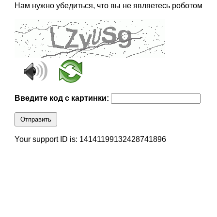
Нам нужно убедиться, что вы не являетесь роботом
Введите код с картинки:
Отправить
Your support ID is: 14141199132428741896