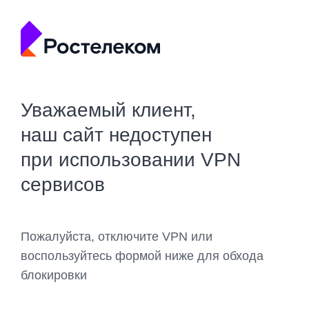
Уважаемый клиент,
наш сайт недоступен
при использовании VPN
сервисов
Пожалуйста, отключите VPN или
воспользуйтесь формой ниже для обхода
блокировки