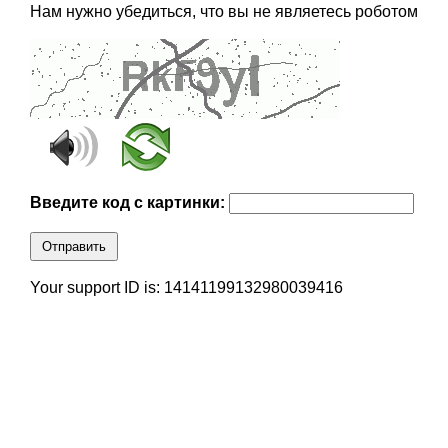
Нам нужно убедиться, что вы не являетесь роботом
Введите код с картинки:
Отправить
Your support ID is: 14141199132980039416