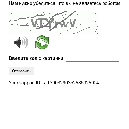
Нам нужно убедиться, что вы не являетесь роботом
Введите код с картинки:
Отправить
Your support ID is: 13903290352586925904