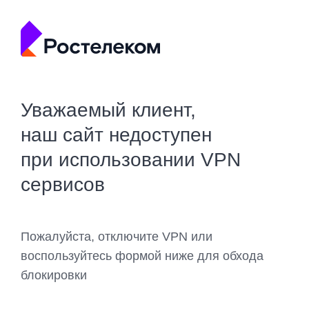
Уважаемый клиент,
наш сайт недоступен
при использовании VPN
сервисов
Пожалуйста, отключите VPN или
воспользуйтесь формой ниже для обхода
блокировки