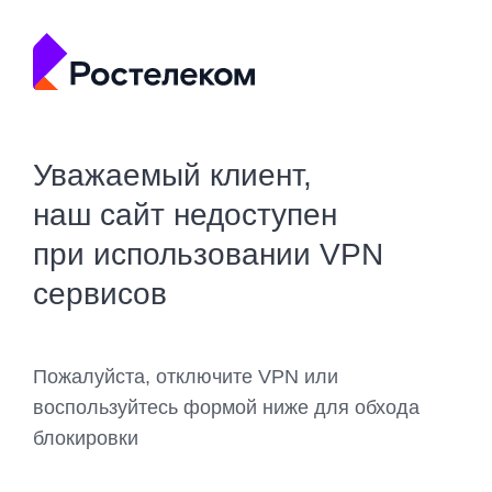
Уважаемый клиент,
наш сайт недоступен
при использовании VPN
сервисов
Пожалуйста, отключите VPN или
воспользуйтесь формой ниже для обхода
блокировки