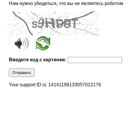
Нам нужно убедиться, что вы не являетесь роботом
Введите код с картинки:
Отправить
Your support ID is: 14141199133057022176