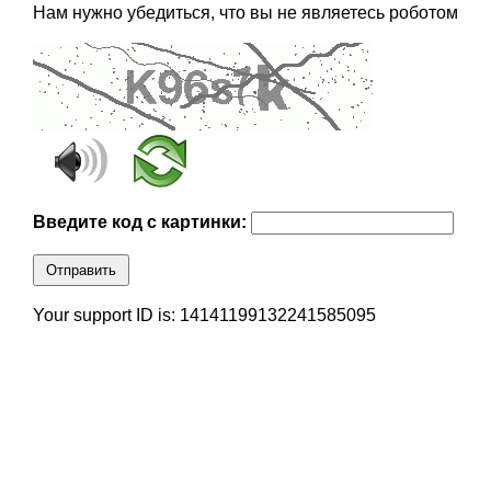
Нам нужно убедиться, что вы не являетесь роботом
Введите код с картинки:
Отправить
Your support ID is: 14141199132241585095