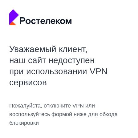
Уважаемый клиент,
наш сайт недоступен
при использовании VPN
сервисов
Пожалуйста, отключите VPN или
воспользуйтесь формой ниже для обхода
блокировки