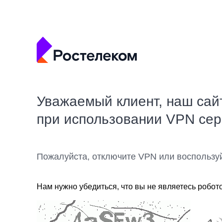
Уважаемый клиент, наш сай
при использовании VPN се
Пожалуйста, отключите VPN или воспользу
Нам нужно убедиться, что вы не являетесь робот