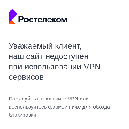
Уважаемый клиент,
наш сайт недоступен
при использовании VPN
сервисов
Пожалуйста, отключите VPN или
воспользуйтесь формой ниже для обхода
блокировки