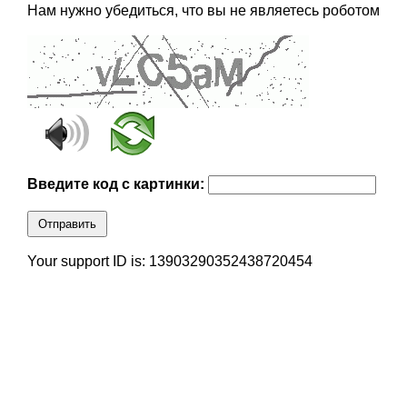
Нам нужно убедиться, что вы не являетесь роботом
Введите код с картинки:
Отправить
Your support ID is: 13903290352438720454