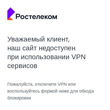
Уважаемый клиент,
наш сайт недоступен
при использовании VPN
сервисов
Пожалуйста, отключите VPN или
воспользуйтесь формой ниже для обхода
блокировки