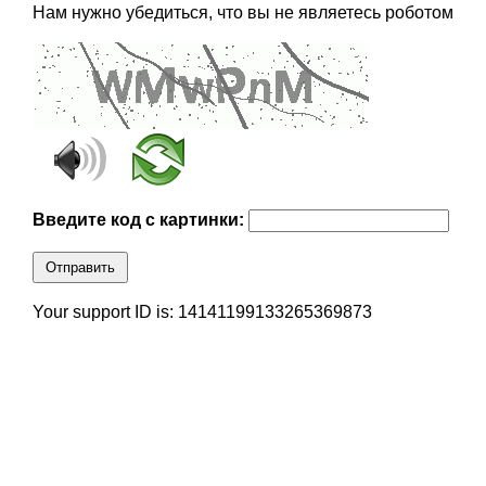
Нам нужно убедиться, что вы не являетесь роботом
Введите код с картинки:
Отправить
Your support ID is: 14141199133265369873