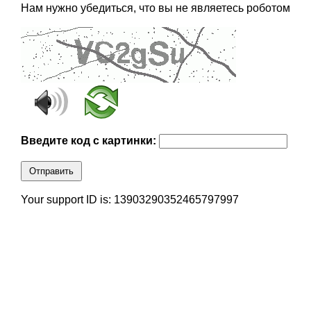
Нам нужно убедиться, что вы не являетесь роботом
Введите код с картинки:
Отправить
Your support ID is: 13903290352465797997