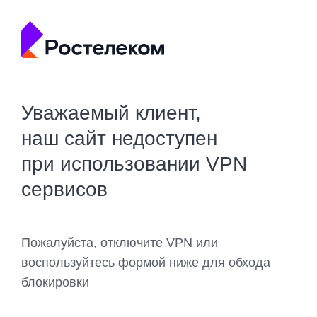
Уважаемый клиент,
наш сайт недоступен
при использовании VPN
сервисов
Пожалуйста, отключите VPN или
воспользуйтесь формой ниже для обхода
блокировки