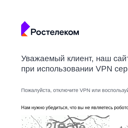
Уважаемый клиент, наш сай
при использовании VPN се
Пожалуйста, отключите VPN или воспользу
Нам нужно убедиться, что вы не являетесь робот