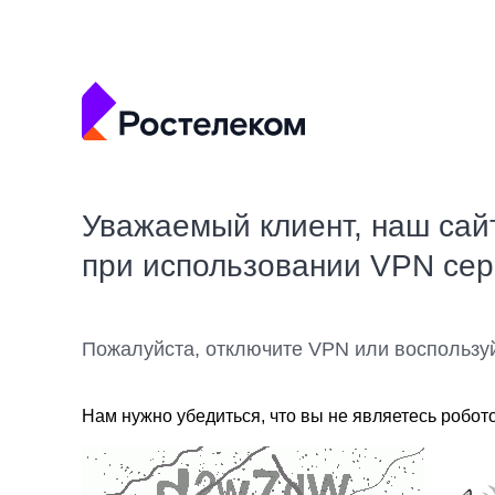
Уважаемый клиент, наш сай
при использовании VPN се
Пожалуйста, отключите VPN или воспользу
Нам нужно убедиться, что вы не являетесь робот