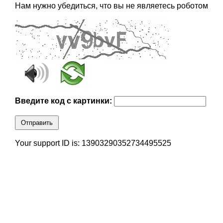
Нам нужно убедиться, что вы не являетесь роботом
Введите код с картинки:
Отправить
Your support ID is: 13903290352734495525