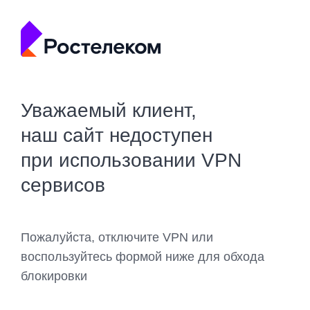
Уважаемый клиент,
наш сайт недоступен
при использовании VPN
сервисов
Пожалуйста, отключите VPN или
воспользуйтесь формой ниже для обхода
блокировки