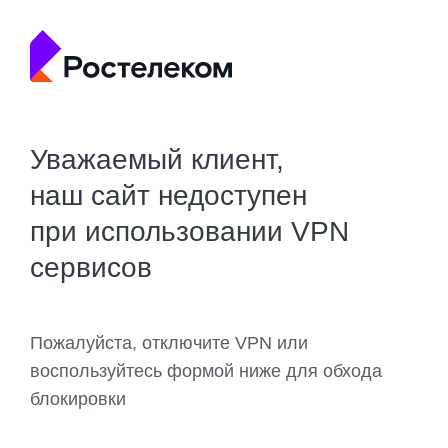
Уважаемый клиент,
наш сайт недоступен
при использовании VPN
сервисов
Пожалуйста, отключите VPN или
воспользуйтесь формой ниже для обхода
блокировки