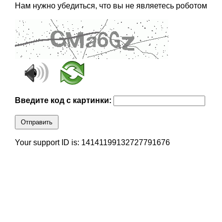
Нам нужно убедиться, что вы не являетесь роботом
Введите код с картинки:
Отправить
Your support ID is: 14141199132727791676