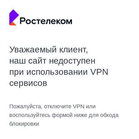
Уважаемый клиент,
наш сайт недоступен
при использовании VPN
сервисов
Пожалуйста, отключите VPN или
воспользуйтесь формой ниже для обхода
блокировки