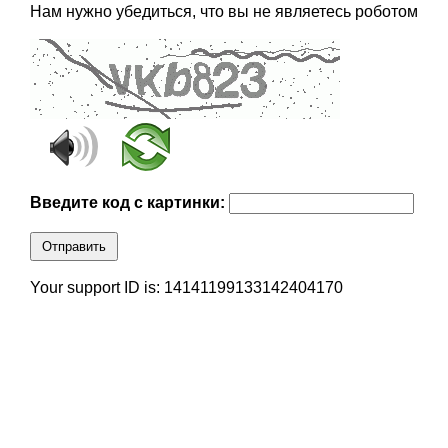
Нам нужно убедиться, что вы не являетесь роботом
Введите код с картинки:
Отправить
Your support ID is: 14141199133142404170