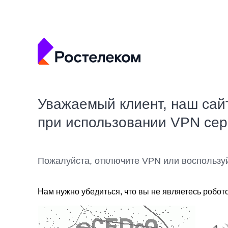
Уважаемый клиент, наш сай
при использовании VPN се
Пожалуйста, отключите VPN или воспользу
Нам нужно убедиться, что вы не являетесь робот