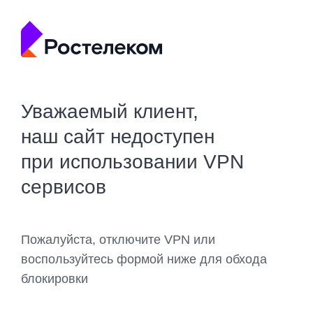
Уважаемый клиент,
наш сайт недоступен
при использовании VPN
сервисов
Пожалуйста, отключите VPN или
воспользуйтесь формой ниже для обхода
блокировки