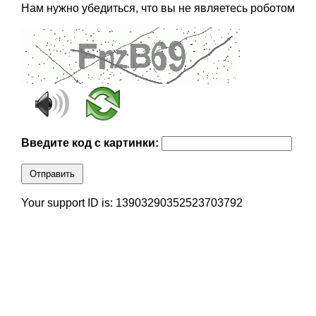
Нам нужно убедиться, что вы не являетесь роботом
Введите код с картинки:
Отправить
Your support ID is: 13903290352523703792