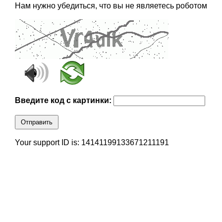
Нам нужно убедиться, что вы не являетесь роботом
Введите код с картинки:
Отправить
Your support ID is: 14141199133671211191