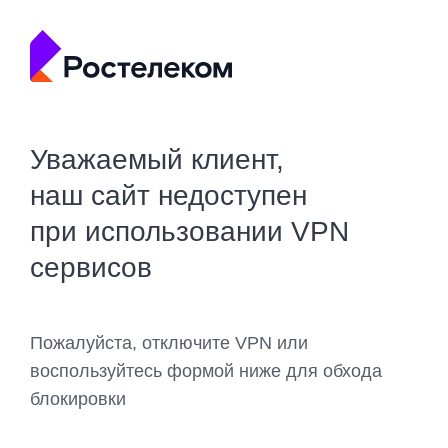
Уважаемый клиент,
наш сайт недоступен
при использовании VPN
сервисов
Пожалуйста, отключите VPN или
воспользуйтесь формой ниже для обхода
блокировки