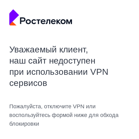
Уважаемый клиент,
наш сайт недоступен
при использовании VPN
сервисов
Пожалуйста, отключите VPN или
воспользуйтесь формой ниже для обхода
блокировки