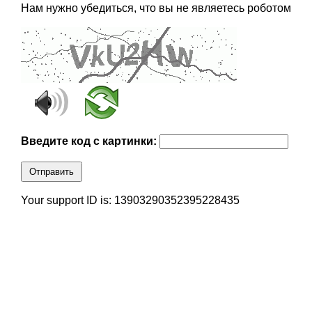
Нам нужно убедиться, что вы не являетесь роботом
Введите код с картинки:
Отправить
Your support ID is: 13903290352395228435