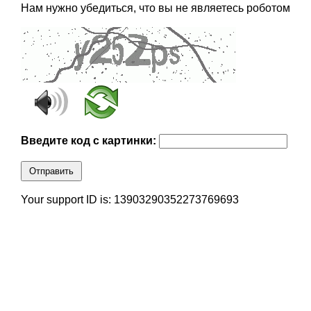
Нам нужно убедиться, что вы не являетесь роботом
Введите код с картинки:
Отправить
Your support ID is: 13903290352273769693