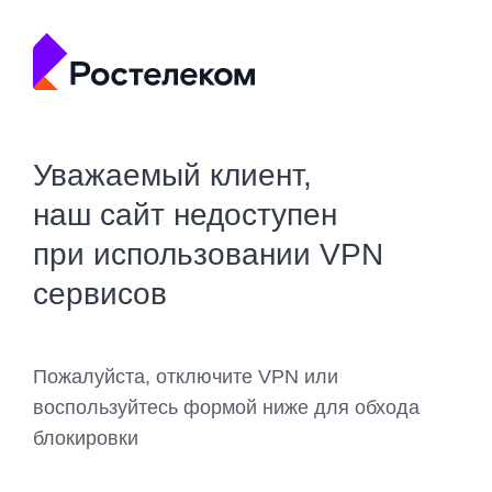
Уважаемый клиент,
наш сайт недоступен
при использовании VPN
сервисов
Пожалуйста, отключите VPN или
воспользуйтесь формой ниже для обхода
блокировки