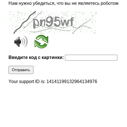
Нам нужно убедиться, что вы не являетесь роботом
Введите код с картинки:
Отправить
Your support ID is: 14141199132964134976