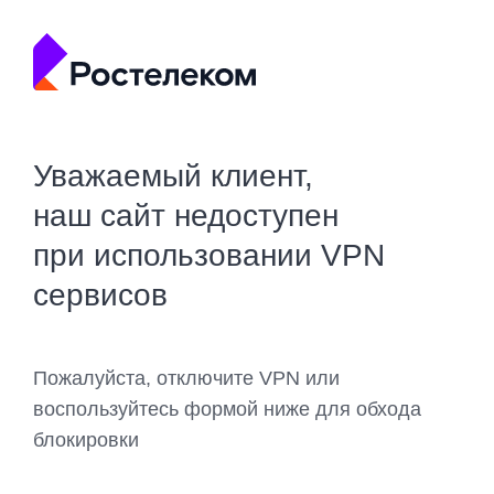
Уважаемый клиент,
наш сайт недоступен
при использовании VPN
сервисов
Пожалуйста, отключите VPN или
воспользуйтесь формой ниже для обхода
блокировки