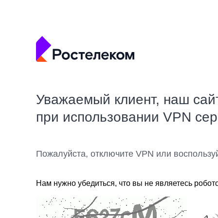
Уважаемый клиент, наш сай
при использовании VPN се
Пожалуйста, отключите VPN или воспользу
Нам нужно убедиться, что вы не являетесь робот