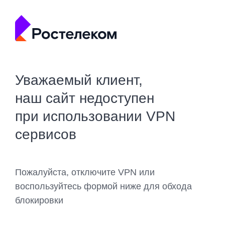
Уважаемый клиент,
наш сайт недоступен
при использовании VPN
сервисов
Пожалуйста, отключите VPN или
воспользуйтесь формой ниже для обхода
блокировки