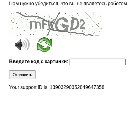
Нам нужно убедиться, что вы не являетесь роботом
Введите код с картинки:
Отправить
Your support ID is: 13903290352849647358