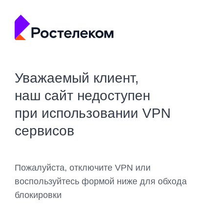
Уважаемый клиент,
наш сайт недоступен
при использовании VPN
сервисов
Пожалуйста, отключите VPN или
воспользуйтесь формой ниже для обхода
блокировки