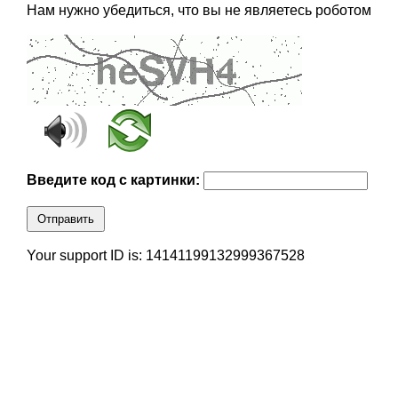
Нам нужно убедиться, что вы не являетесь роботом
Введите код с картинки:
Отправить
Your support ID is: 14141199132999367528