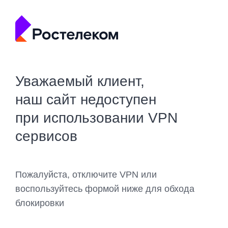
Уважаемый клиент,
наш сайт недоступен
при использовании VPN
сервисов
Пожалуйста, отключите VPN или
воспользуйтесь формой ниже для обхода
блокировки