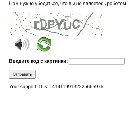
Нам нужно убедиться, что вы не являетесь роботом
Введите код с картинки:
Отправить
Your support ID is: 14141199132225665976