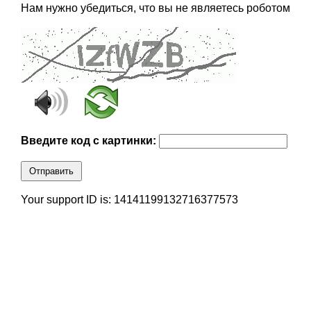
Нам нужно убедиться, что вы не являетесь роботом
Введите код с картинки:
Отправить
Your support ID is: 14141199132716377573