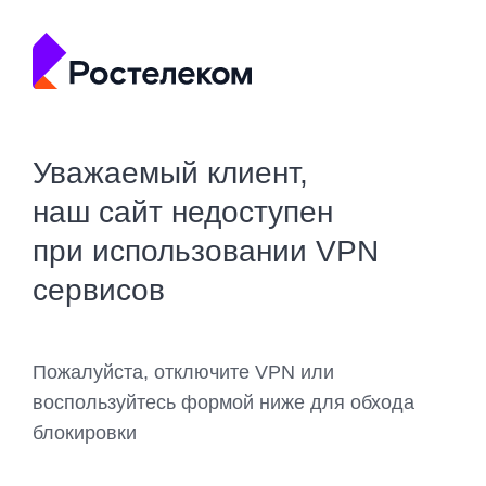
Уважаемый клиент,
наш сайт недоступен
при использовании VPN
сервисов
Пожалуйста, отключите VPN или
воспользуйтесь формой ниже для обхода
блокировки