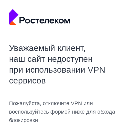
Уважаемый клиент,
наш сайт недоступен
при использовании VPN
сервисов
Пожалуйста, отключите VPN или
воспользуйтесь формой ниже для обхода
блокировки