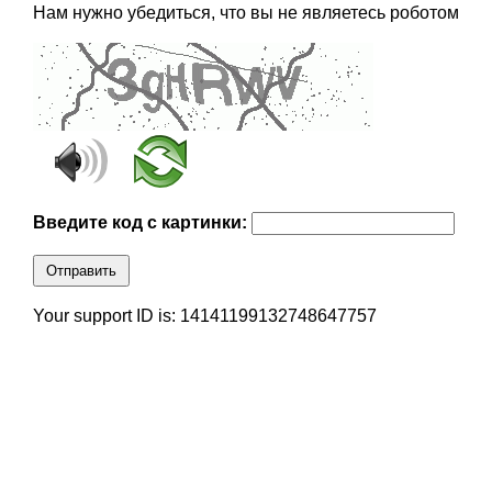
Нам нужно убедиться, что вы не являетесь роботом
Введите код с картинки:
Отправить
Your support ID is: 14141199132748647757