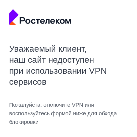
Уважаемый клиент,
наш сайт недоступен
при использовании VPN
сервисов
Пожалуйста, отключите VPN или
воспользуйтесь формой ниже для обхода
блокировки