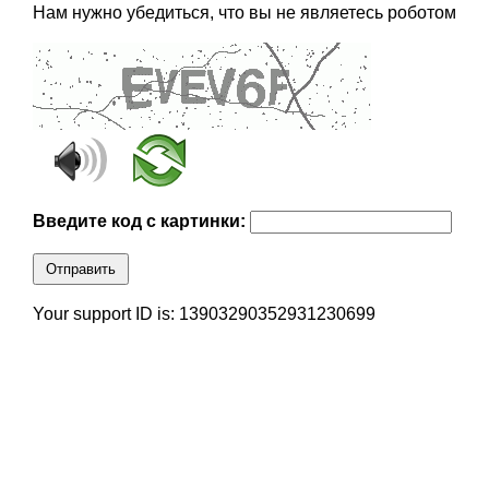
Нам нужно убедиться, что вы не являетесь роботом
Введите код с картинки:
Отправить
Your support ID is: 13903290352931230699