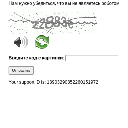
Нам нужно убедиться, что вы не являетесь роботом
Введите код с картинки:
Отправить
Your support ID is: 13903290352260151972