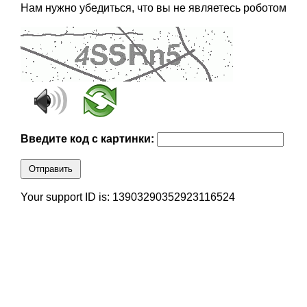
Нам нужно убедиться, что вы не являетесь роботом
Введите код с картинки:
Отправить
Your support ID is: 13903290352923116524