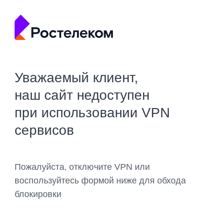
Уважаемый клиент,
наш сайт недоступен
при использовании VPN
сервисов
Пожалуйста, отключите VPN или
воспользуйтесь формой ниже для обхода
блокировки