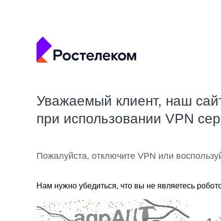
Уважаемый клиент, наш сай
при использовании VPN се
Пожалуйста, отключите VPN или воспользу
Нам нужно убедиться, что вы не являетесь робот