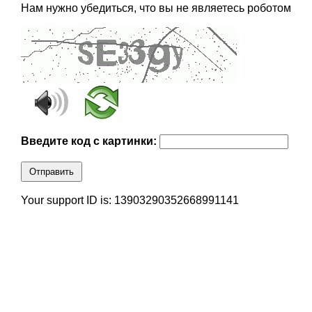
Нам нужно убедиться, что вы не являетесь роботом
Введите код с картинки:
Отправить
Your support ID is: 13903290352668991141