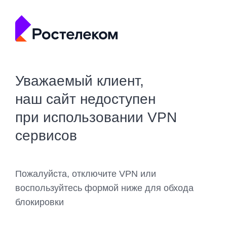
Уважаемый клиент,
наш сайт недоступен
при использовании VPN
сервисов
Пожалуйста, отключите VPN или
воспользуйтесь формой ниже для обхода
блокировки