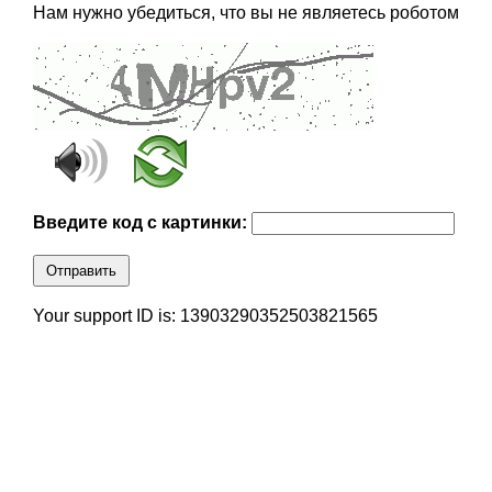
Нам нужно убедиться, что вы не являетесь роботом
Введите код с картинки:
Отправить
Your support ID is: 13903290352503821565