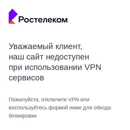
Уважаемый клиент,
наш сайт недоступен
при использовании VPN
сервисов
Пожалуйста, отключите VPN или
воспользуйтесь формой ниже для обхода
блокировки