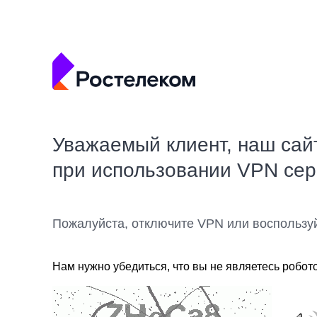
Уважаемый клиент, наш сай
при использовании VPN се
Пожалуйста, отключите VPN или воспользу
Нам нужно убедиться, что вы не являетесь робот