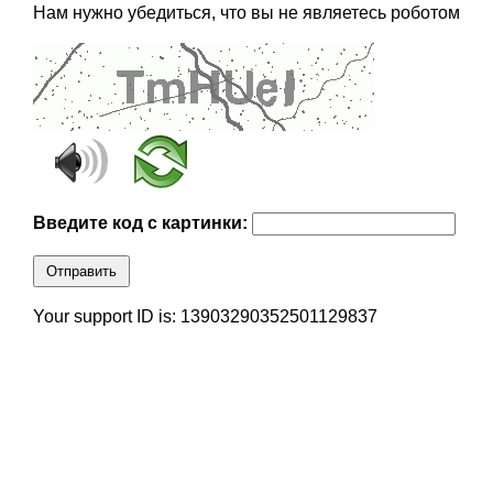
Нам нужно убедиться, что вы не являетесь роботом
Введите код с картинки:
Отправить
Your support ID is: 13903290352501129837