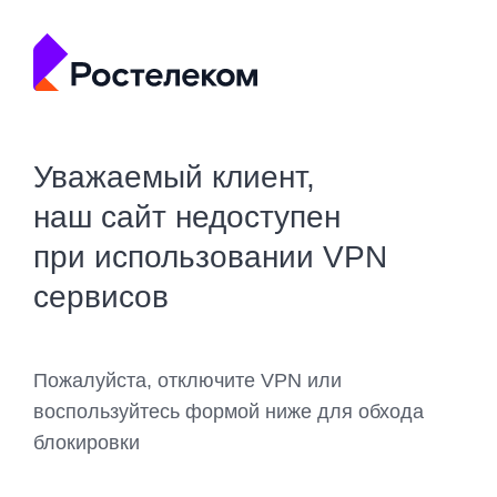
Уважаемый клиент,
наш сайт недоступен
при использовании VPN
сервисов
Пожалуйста, отключите VPN или
воспользуйтесь формой ниже для обхода
блокировки