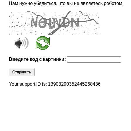
Нам нужно убедиться, что вы не являетесь роботом
Введите код с картинки:
Отправить
Your support ID is: 13903290352445268436