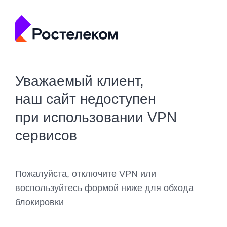
Уважаемый клиент,
наш сайт недоступен
при использовании VPN
сервисов
Пожалуйста, отключите VPN или
воспользуйтесь формой ниже для обхода
блокировки