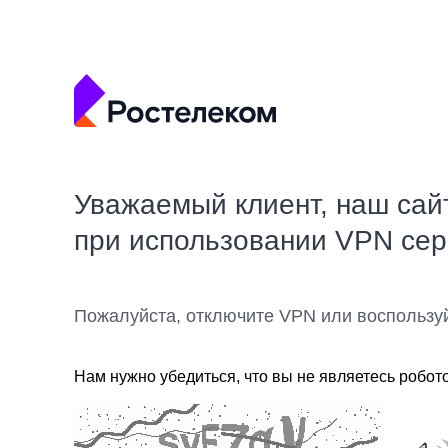
Уважаемый клиент, наш сай
при использовании VPN се
Пожалуйста, отключите VPN или воспользу
Нам нужно убедиться, что вы не являетесь робот