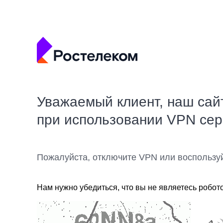
Уважаемый клиент, наш сай
при использовании VPN се
Пожалуйста, отключите VPN или воспользу
Нам нужно убедиться, что вы не являетесь робот