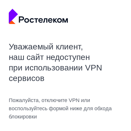
Уважаемый клиент,
наш сайт недоступен
при использовании VPN
сервисов
Пожалуйста, отключите VPN или
воспользуйтесь формой ниже для обхода
блокировки