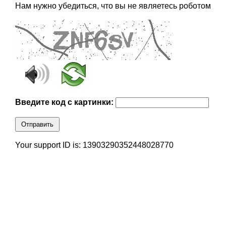
Нам нужно убедиться, что вы не являетесь роботом
Введите код с картинки:
Отправить
Your support ID is: 13903290352448028770