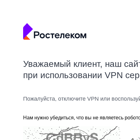
Уважаемый клиент, наш сай
при использовании VPN се
Пожалуйста, отключите VPN или воспользу
Нам нужно убедиться, что вы не являетесь робот