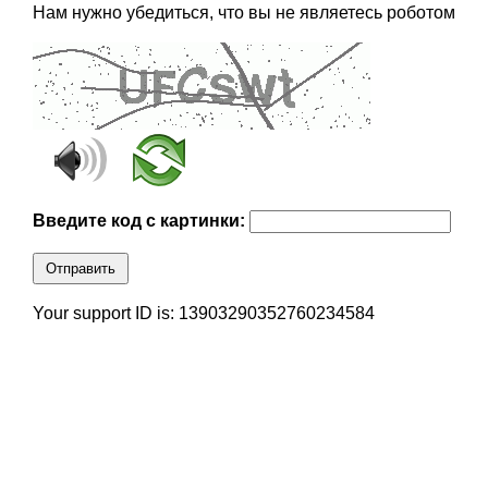
Нам нужно убедиться, что вы не являетесь роботом
Введите код с картинки:
Отправить
Your support ID is: 13903290352760234584