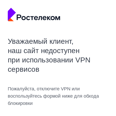
Уважаемый клиент,
наш сайт недоступен
при использовании VPN
сервисов
Пожалуйста, отключите VPN или
воспользуйтесь формой ниже для обхода
блокировки