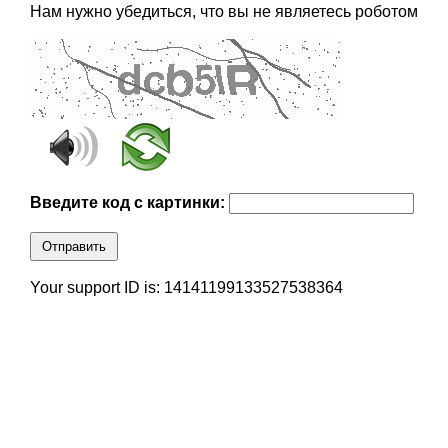
Нам нужно убедиться, что вы не являетесь роботом
Введите код с картинки:
Отправить
Your support ID is: 14141199133527538364