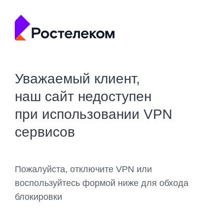
Уважаемый клиент,
наш сайт недоступен
при использовании VPN
сервисов
Пожалуйста, отключите VPN или
воспользуйтесь формой ниже для обхода
блокировки