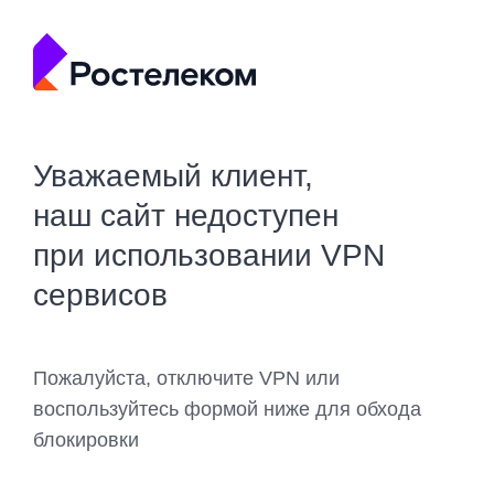
Уважаемый клиент,
наш сайт недоступен
при использовании VPN
сервисов
Пожалуйста, отключите VPN или
воспользуйтесь формой ниже для обхода
блокировки