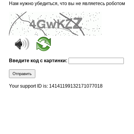
Нам нужно убедиться, что вы не являетесь роботом
Введите код с картинки:
Отправить
Your support ID is: 14141199132171077018