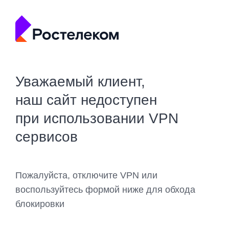
Уважаемый клиент,
наш сайт недоступен
при использовании VPN
сервисов
Пожалуйста, отключите VPN или
воспользуйтесь формой ниже для обхода
блокировки