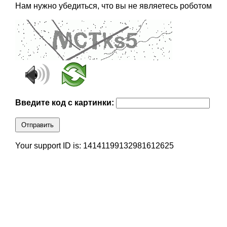
Нам нужно убедиться, что вы не являетесь роботом
Введите код с картинки:
Отправить
Your support ID is: 14141199132981612625