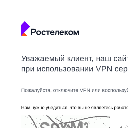
Уважаемый клиент, наш сай
при использовании VPN се
Пожалуйста, отключите VPN или воспользу
Нам нужно убедиться, что вы не являетесь робот