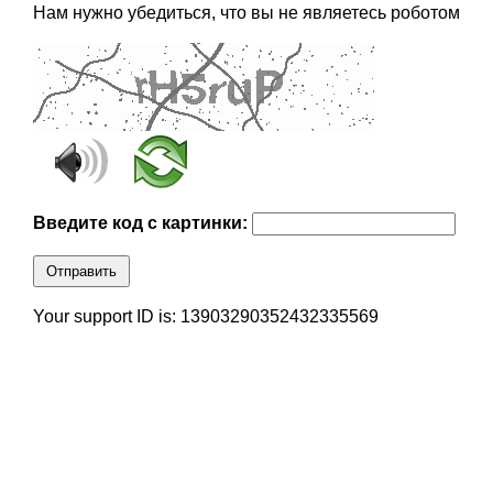
Нам нужно убедиться, что вы не являетесь роботом
Введите код с картинки:
Отправить
Your support ID is: 13903290352432335569