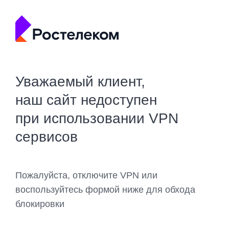
Уважаемый клиент,
наш сайт недоступен
при использовании VPN
сервисов
Пожалуйста, отключите VPN или
воспользуйтесь формой ниже для обхода
блокировки